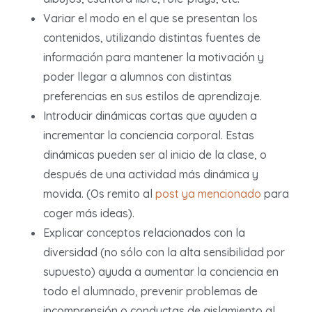
Variar el modo en el que se presentan los
contenidos, utilizando distintas fuentes de
información para mantener la motivación y
poder llegar a alumnos con distintas
preferencias en sus estilos de aprendizaje.
Introducir dinámicas cortas que ayuden a
incrementar la conciencia corporal. Estas
dinámicas pueden ser al inicio de la clase, o
después de una actividad más dinámica y
movida. (Os remito al
post ya mencionado
para
coger más ideas).
Explicar conceptos relacionados con la
diversidad (no sólo con la alta sensibilidad por
supuesto) ayuda a aumentar la conciencia en
todo el alumnado, prevenir problemas de
incomprensión o conductas de aislamiento al