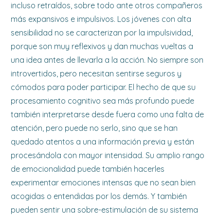
incluso retraídos, sobre todo ante otros compañeros
más expansivos e impulsivos. Los jóvenes con alta
sensibilidad no se caracterizan por la impulsividad,
porque son muy reflexivos y dan muchas vueltas a
una idea antes de llevarla a la acción. No siempre son
introvertidos, pero necesitan sentirse seguros y
cómodos para poder participar. El hecho de que su
procesamiento cognitivo sea más profundo puede
también interpretarse desde fuera como una falta de
atención, pero puede no serlo, sino que se han
quedado atentos a una información previa y están
procesándola con mayor intensidad. Su amplio rango
de emocionalidad puede también hacerles
experimentar emociones intensas que no sean bien
acogidas o entendidas por los demás. Y también
pueden sentir una sobre-estimulación de su sistema