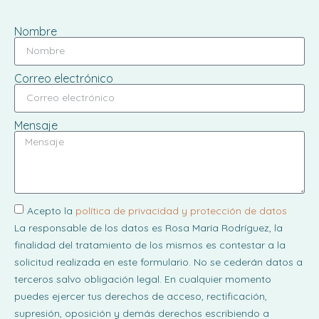
Nombre
Correo electrónico
Mensaje
Acepto la
política de privacidad y protección de datos
La responsable de los datos es Rosa María Rodríguez, la
finalidad del tratamiento de los mismos es contestar a la
solicitud realizada en este formulario. No se cederán datos a
terceros salvo obligación legal. En cualquier momento
puedes ejercer tus derechos de acceso, rectificación,
supresión, oposición y demás derechos escribiendo a