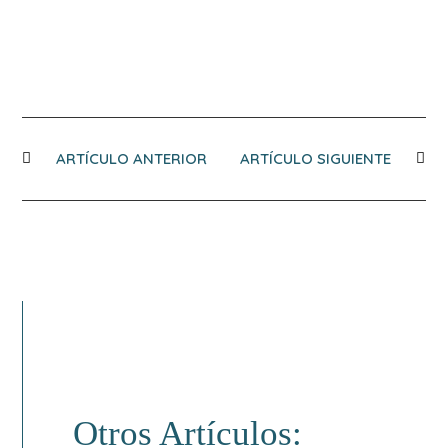
ARTÍCULO ANTERIOR
ARTÍCULO SIGUIENTE
Otros Artículos: