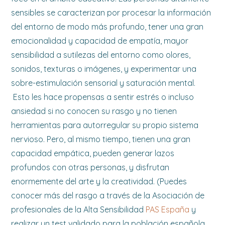
sensibles se caracterizan por procesar la información
del entorno de modo más profundo, tener una gran
emocionalidad y capacidad de empatía, mayor
sensibilidad a sutilezas del entorno como olores,
sonidos, texturas o imágenes, y experimentar una
sobre-estimulación sensorial y saturación mental.
Esto les hace propensas a sentir estrés o incluso
ansiedad si no conocen su rasgo y no tienen
herramientas para autorregular su propio sistema
nervioso. Pero, al mismo tiempo, tienen una gran
capacidad empática, pueden generar lazos
profundos con otras personas, y disfrutan
enormemente del arte y la creatividad. (Puedes
conocer más del rasgo a través de la Asociación de
profesionales de la Alta Sensibilidad
PAS España
y
realizar un test validado para la población española