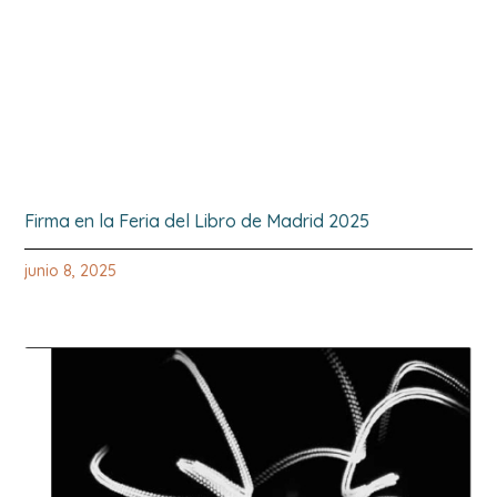
Firma en la Feria del Libro de Madrid 2025
junio 8, 2025