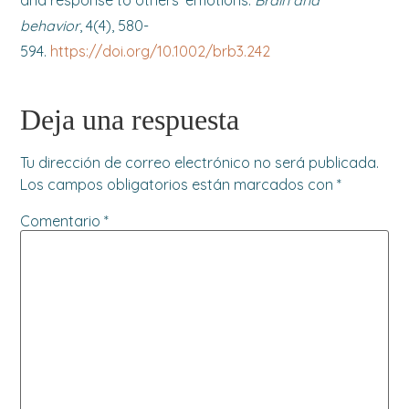
behavior
, 4(4), 580-
594.
https://doi.org/10.1002/brb3.242
Deja una respuesta
Tu dirección de correo electrónico no será publicada.
Los campos obligatorios están marcados con
*
Comentario
*