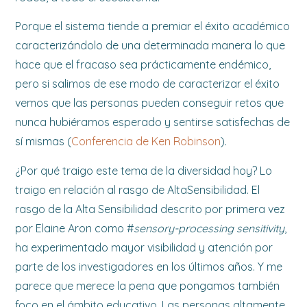
Porque el sistema tiende a premiar el éxito académico
caracterizándolo de una determinada manera lo que
hace que el fracaso sea prácticamente endémico,
pero si salimos de ese modo de caracterizar el éxito
vemos que las personas pueden conseguir retos que
nunca hubiéramos esperado y sentirse satisfechas de
sí mismas (
Conferencia de Ken Robinson
).
¿Por qué traigo este tema de la diversidad hoy? Lo
traigo en relación al rasgo de AltaSensibilidad. El
rasgo de la Alta Sensibilidad descrito por primera vez
por Elaine Aron como #
sensory-processing sensitivity
,
ha experimentado mayor visibilidad y atención por
parte de los investigadores en los últimos años. Y me
parece que merece la pena que pongamos también
foco en el ámbito educativo. Las personas altamente