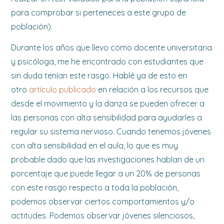
para comprobar si perteneces a este grupo de
población).
Durante los años que llevo como docente universitaria
y psicóloga, me he encontrado con estudiantes que
sin duda tenían este rasgo. Hablé ya de esto en
otro
artículo publicado
en relación a los recursos que
desde el movimiento y la danza se pueden ofrecer a
las personas con alta sensibilidad para ayudarles a
regular su sistema nervioso. Cuando tenemos jóvenes
con alta sensibilidad en el aula, lo que es muy
probable dado que las investigaciones hablan de un
porcentaje que puede llegar a un 20% de personas
con este rasgo respecto a toda la población,
podemos observar ciertos comportamientos y/o
actitudes. Podemos observar jóvenes silenciosos,