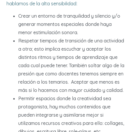
hablamos de la alta sensibilidad:
Crear un entorno de tranquilidad y silencio y/o
generar momentos especiales donde haya
menor estimulación sonora.
Respetar tiempos de transición de una actividad
a otra; esto implica escuchar y aceptar los
distintos ritmos y tiempos de aprendizaje que
cada cual puede tener. También soltar algo de la
presión que como docentes tenemos siempre en
relación a los temarios. Aceptar que menos es
más si lo hacemos con mayor cuidado y calidad.
Permitir espacios donde la creatividad sea
protagonista, hay muchos contenidos que
pueden integrarse y asimilarse mejor si
utilizamos recursos creativos para ello: collages,
dibujos, escritura libre, role-plays, etc.