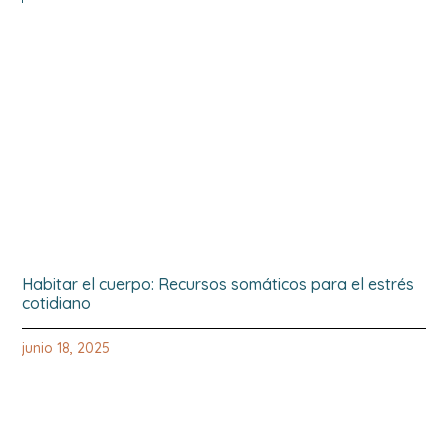
Habitar el cuerpo: Recursos somáticos para el estrés
cotidiano
junio 18, 2025