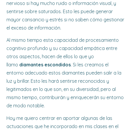
nervioso si hay mucho ruido o información visual, y
sentirse sobre saturados. Esto les puede generar
mayor cansancio y estrés si no saben cómo gestionar
el exceso de información.
Al mismo tiempo esta capacidad de procesamiento
cognitivo profundo y su capacidad empática entre
otros aspectos, hacen de ellos lo que yo
llamo
diamantes escondidos
. Si les creamos el
entorno adecuado estos diamantes pueden salir a la
luz y brillar. Esto les hará sentirse reconocidos y
legitimados en lo que son, en su diversidad, pero al
mismo tiempo, contribuirán y enriquecerán su entorno
de modo notable.
Hoy me quiero centrar en aportar algunas de las
actuaciones que he incorporado en mis clases en el