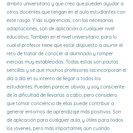
ámbito universitario y que creo que pueden ayudar a
otros docentes que tengan en el aula estudiantes con
este rasgo. Y las sugerencias, con las necesarias
adaptaciones, son de aplicación a cualquier nivel
educativo. También en el nivel universitario, para lo
cual el profesor tiene que estar dispuesto a asumir el
reto de tratar de conocer al alumnado y romper
inercias muy establecidas. Todas estas son pautas
sencillas y sé que muchos profesores las incorporan el
día a día en su intento de llegar a todos los
estudiantes. Pueden parecer obvias, y soy consciente
de la dificultad de llevarlas a cabo, pero considero
que tomar conciencia de ellas puede contribuir a
generar entornos de aprendizaje más positivos. Son
de aplicación para cualquier aula, y útiles para todos
los jóvenes, pero más importantes aún cuando