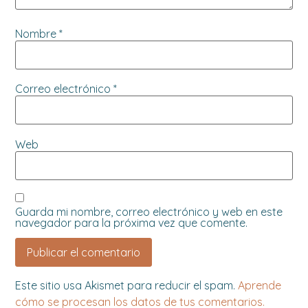
Nombre
*
Correo electrónico
*
Web
Guarda mi nombre, correo electrónico y web en este
navegador para la próxima vez que comente.
Este sitio usa Akismet para reducir el spam.
Aprende
cómo se procesan los datos de tus comentarios.