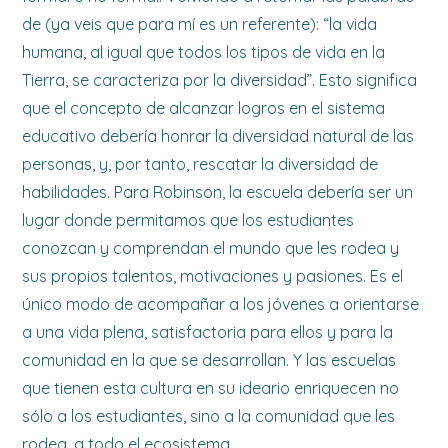
de (ya veis que para mí es un referente): “la vida
humana, al igual que todos los tipos de vida en la
Tierra, se caracteriza por la diversidad”. Esto significa
que el concepto de alcanzar logros en el sistema
educativo debería honrar la diversidad natural de las
personas, y, por tanto, rescatar la diversidad de
habilidades. Para Robinson, la escuela debería ser un
lugar donde permitamos que los estudiantes
conozcan y comprendan el mundo que les rodea y
sus propios talentos, motivaciones y pasiones. Es el
único modo de acompañar a los jóvenes a orientarse
a una vida plena, satisfactoria para ellos y para la
comunidad en la que se desarrollan. Y las escuelas
que tienen esta cultura en su ideario enriquecen no
sólo a los estudiantes, sino a la comunidad que les
rodea, a todo el ecosistema.