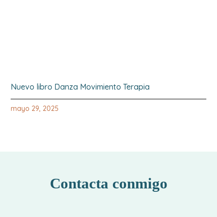
Nuevo libro Danza Movimiento Terapia
mayo 29, 2025
Contacta conmigo