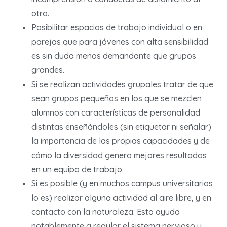
otro.
Posibilitar espacios de trabajo individual o en
parejas que para jóvenes con alta sensibilidad
es sin duda menos demandante que grupos
grandes.
Si se realizan actividades grupales tratar de que
sean grupos pequeños en los que se mezclen
alumnos con características de personalidad
distintas enseñándoles (sin etiquetar ni señalar)
la importancia de las propias capacidades y de
cómo la diversidad genera mejores resultados
en un equipo de trabajo.
Si es posible (y en muchos campus universitarios
lo es) realizar alguna actividad al aire libre, y en
contacto con la naturaleza. Esto ayuda
notablemente a regular el sistema nervioso y