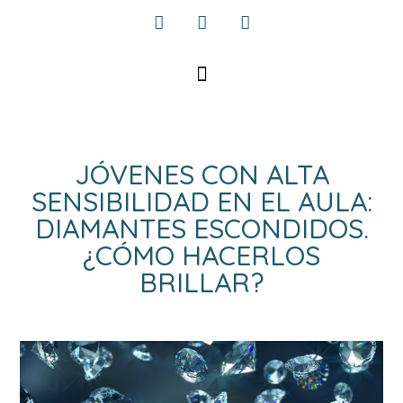
JÓVENES CON ALTA
SENSIBILIDAD EN EL AULA:
DIAMANTES ESCONDIDOS.
¿CÓMO HACERLOS
BRILLAR?