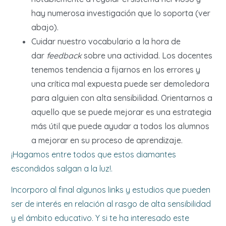
hay numerosa investigación que lo soporta (ver
abajo).
Cuidar nuestro vocabulario a la hora de
dar
feedback
sobre una actividad. Los docentes
tenemos tendencia a fijarnos en los errores y
una crítica mal expuesta puede ser demoledora
para alguien con alta sensibilidad. Orientarnos a
aquello que se puede mejorar es una estrategia
más útil que puede ayudar a todos los alumnos
a mejorar en su proceso de aprendizaje.
¡Hagamos entre todos que estos diamantes
escondidos salgan a la luz!.
Incorporo al final algunos links y estudios que pueden
ser de interés en relación al rasgo de alta sensibilidad
y el ámbito educativo. Y si te ha interesado este