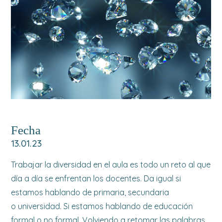
Fecha
13.01.23
Trabajar la diversidad en el aula es todo un reto al que
día a día se enfrentan los docentes. Da igual si
estamos hablando de primaria, secundaria
o universidad. Si estamos hablando de educación
formal o no formal. Volviendo a retomar las palabras