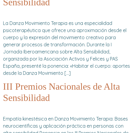
Sensibilidad
La Danza Movimiento Terapia es una especialidad
psicoterapéutica que ofrece una aproximación desde el
cuerpo y la expresión del movimiento creativo para
generar procesos de transformación. Durante la I
Jornada Iberoamericana sobre Alta Sensibilidad,
organizada por la Asociación Activos y Felices y PAS
España, presenté la ponencia: «Habitar el cuerpo: aportes
desde la Danza Movimiento […]
III Premios Nacionales de Alta
Sensibilidad
Empatía kinestésica en Danza Movimiento Terapia: Bases
neurocientíficas y aplicación práctica en personas con