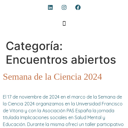
Categoría:
Encuentros abiertos
Semana de la Ciencia 2024
El 17 de noviembre de 2024 en el marco de la Semana de
la Ciencia 2024 organizamos en la Universidad Francisco
de Vitoria y con la Asociación PAS España la jornada
titulada Implicaciones sociales en Salud Mental y
Educación. Durante la misma ofrecí un taller participativo