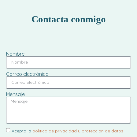
Contacta conmigo
Nombre
Correo electrónico
Mensaje
Acepto la
política de privacidad y protección de datos