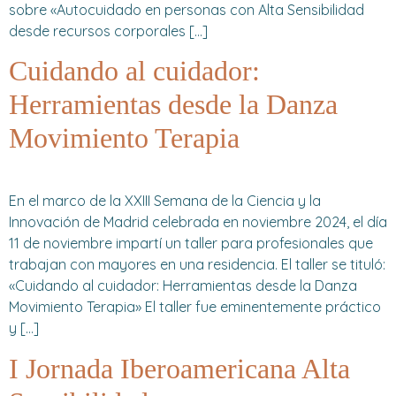
sobre «Autocuidado en personas con Alta Sensibilidad
desde recursos corporales […]
Cuidando al cuidador:
Herramientas desde la Danza
Movimiento Terapia
En el marco de la XXIII Semana de la Ciencia y la
Innovación de Madrid celebrada en noviembre 2024, el día
11 de noviembre impartí un taller para profesionales que
trabajan con mayores en una residencia. El taller se tituló:
«Cuidando al cuidador: Herramientas desde la Danza
Movimiento Terapia» El taller fue eminentemente práctico
y […]
I Jornada Iberoamericana Alta